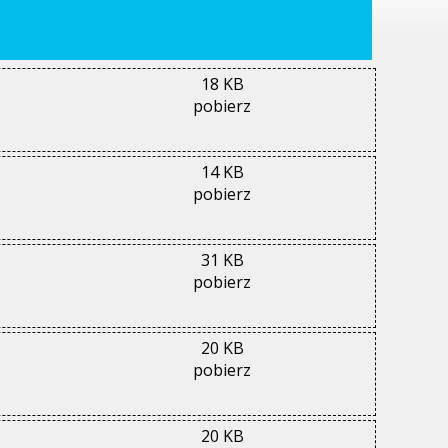
18 KB
pobierz
14 KB
pobierz
31 KB
pobierz
20 KB
pobierz
20 KB