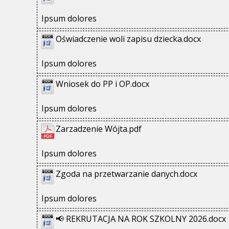
Ipsum dolores
Oświadczenie woli zapisu dziecka.docx
Ipsum dolores
Wniosek do PP i OP.docx
Ipsum dolores
Zarzadzenie Wójta.pdf
Ipsum dolores
Zgoda na przetwarzanie danych.docx
Ipsum dolores
📢 REKRUTACJA NA ROK SZKOLNY 2026.docx