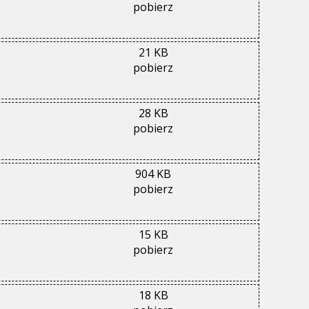
pobierz
21 KB
pobierz
28 KB
pobierz
904 KB
pobierz
15 KB
pobierz
18 KB