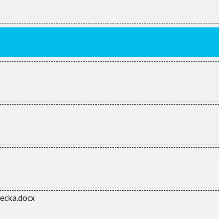
ecka.docx