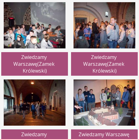
Zwiedzamy 
Zwiedzamy 
Warszawę(Zamek 
Warszawę(Zamek 
Królewski)
Królewski)
Zwiedzamy 
Zwiedzamy Warszawę 