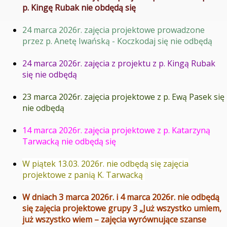
p. Kingę Rubak nie obdędą się
24 marca 2026r. zajęcia projektowe prowadzone
przez p. Anetę Iwańską - Koczkodaj się nie odbędą
24 marca 2026r. zajęcia z projektu z p. Kingą Rubak
się nie odbędą
23 marca 2026r. zajęcia projektowe z p. Ewą Pasek się
nie odbędą
14 marca 2026r. zajęcia projektowe z p. Katarzyną
Tarwacką nie odbędą się
W piątek 13.03. 2026r. nie odbędą się zajęcia
projektowe z panią K. Tarwacką
W dniach 3 marca 2026r. i 4 marca 2026r. nie odbędą
się zajęcia projektowe grupy 3 „Już wszystko umiem,
już wszystko wiem – zajęcia wyrównujące szanse