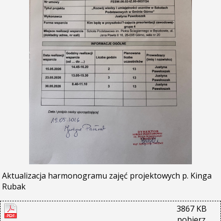
Aktualizacja harmonogramu zajęć projektowych p. Kinga
Rubak
3867 KB
pobierz