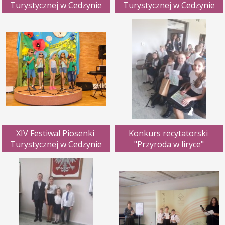
Turystycznej w Cedzynie
Turystycznej w Cedzynie
XIV Festiwal Piosenki 
Konkurs recytatorski 
Turystycznej w Cedzynie
"Przyroda w liryce"