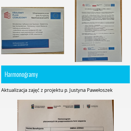
Harmonogramy
Aktualizacja zajęć z projektu p. Justyna Pawełoszek