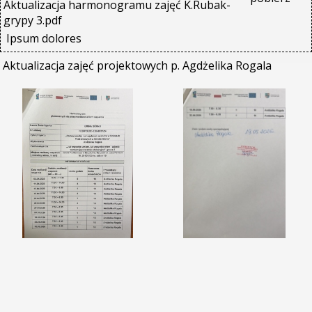
Aktualizacja harmonogramu zajęć K.Rubak-
grypy 3.pdf
Ipsum dolores
Aktualizacja zajęć projektowych p. Agdżelika Rogala