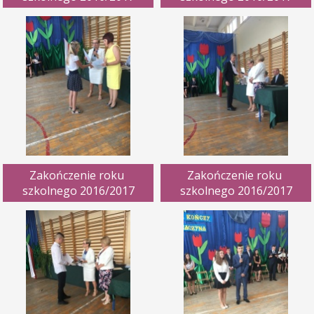
Zakończenie roku 
Zakończenie roku 
szkolnego 2016/2017
szkolnego 2016/2017