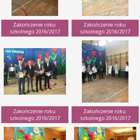
Zakończenie roku 
Zakończenie roku 
szkolnego 2016/2017
szkolnego 2016/2017
Zakończenie roku 
Zakończenie roku 
szkolnego 2016/2017
szkolnego 2016/2017