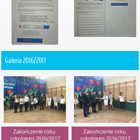
Galeria 2016/2017
Zakończenie roku 
Zakończenie roku 
szkolnego 2016/2017
szkolnego 2016/2017