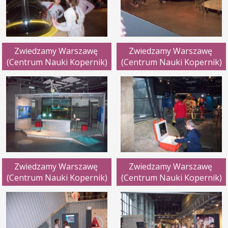
Zwiedzamy Warszawę 
Zwiedzamy Warszawę 
(Centrum Nauki Kopernik)
(Centrum Nauki Kopernik)
Zwiedzamy Warszawę 
Zwiedzamy Warszawę 
(Centrum Nauki Kopernik)
(Centrum Nauki Kopernik)