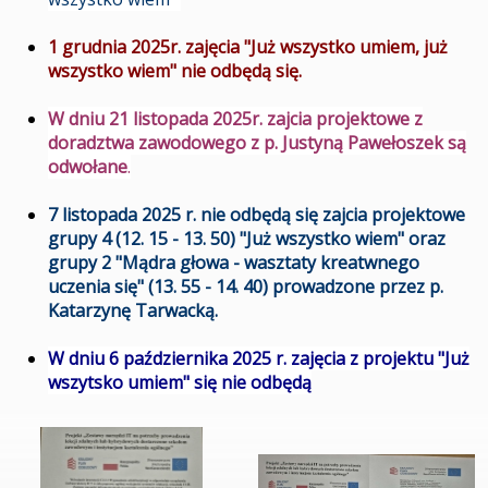
1 grudnia 2025r. zajęcia "Już wszystko umiem, już
wszystko wiem" nie odbędą się.
W dniu 21 listopada 2025r. zajcia projektowe z
doradztwa zawodowego z p. Justyną Pawełoszek są
odwołane
.
7 listopada 2025 r. nie odbędą się zajcia projektowe
grupy 4 (12. 15 - 13. 50) "Już wszystko wiem" oraz
grupy 2 "Mądra głowa - wasztaty kreatwnego
uczenia się" (13. 55 - 14. 40) prowadzone przez p.
Katarzynę Tarwacką.
W dniu 6 października 2025 r. zajęcia z projektu "Już
wszytsko umiem" się nie odbędą