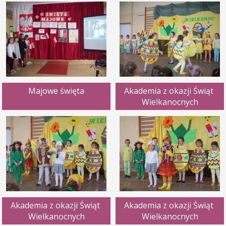
Majowe święta
Akademia z okazji Świąt 
Wielkanocnych
Akademia z okazji Świąt 
Akademia z okazji Świąt 
Wielkanocnych
Wielkanocnych