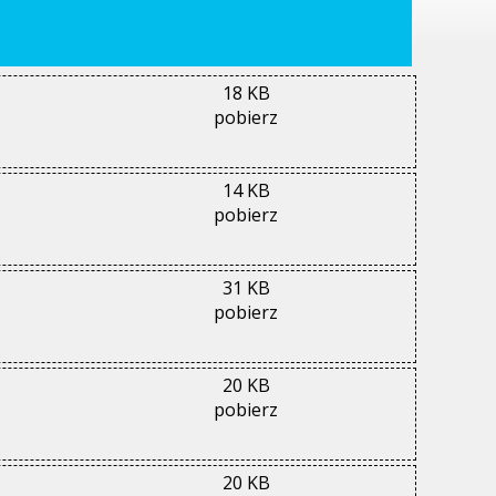
18 KB
pobierz
14 KB
pobierz
31 KB
pobierz
20 KB
pobierz
20 KB