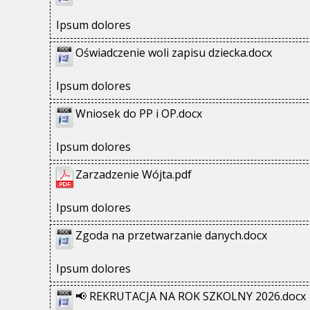
Ipsum dolores
Oświadczenie woli zapisu dziecka.docx
Ipsum dolores
Wniosek do PP i OP.docx
Ipsum dolores
Zarzadzenie Wójta.pdf
Ipsum dolores
Zgoda na przetwarzanie danych.docx
Ipsum dolores
📢 REKRUTACJA NA ROK SZKOLNY 2026.docx