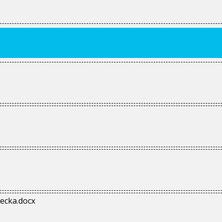
ecka.docx