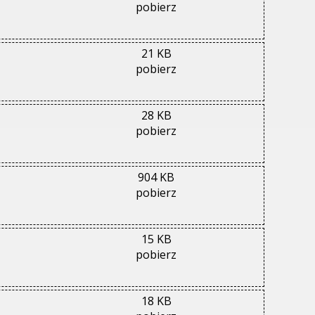
pobierz
21 KB
pobierz
28 KB
pobierz
904 KB
pobierz
15 KB
pobierz
18 KB